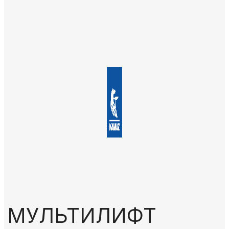
МУЛЬТИЛИФТ