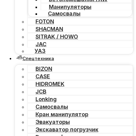
Манипуляторы
Самосвалы
FOTON
SHACMAN
SITRAK / HOWO
JAC
УАЗ
Спецтехника
BIZON
CASE
HIDROMEK
JCB
Lonking
Самосвалы
Кран манипулятор
Эвакуаторы
Экскаватор погрузчик