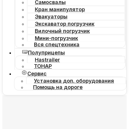
Самосвалы
Кран манипулятор
Эвакуаторы
Экскаватор погрузчик
Вилочный погрузчик
Мини-погрузчик
Вся спецтехника
Полуприцепы
Hastrailer
ТОНАР
Сервис
Установка доп. оборудования
Помощь на дороге