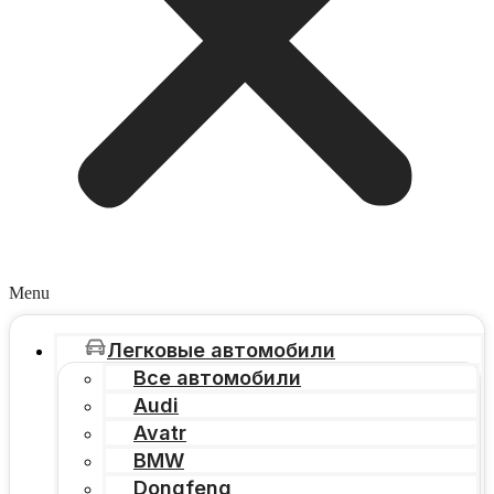
Menu
Легковые автомобили
Все автомобили
Audi
Avatr
BMW
Dongfeng