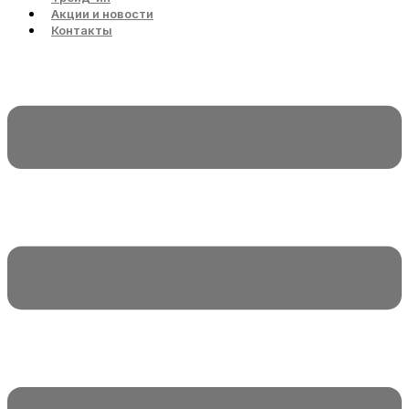
Акции и новости
Контакты