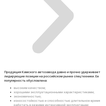
Продукция Камского автозавода давно и прочно удерживает
лидирующие позиции на российском рынке спецтехники. Ее
популярность обусловлена:
высоким качеством;
хорошими эксплуатационными характеристиками;
экономичностью;
износостойкостью и способностью длительное время
работать в режиме интенсивной эксплуатации;