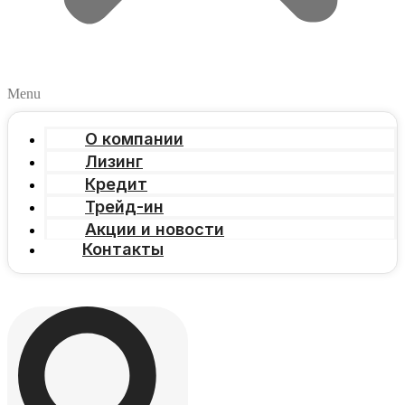
Menu
О компании
Лизинг
Кредит
Трейд-ин
Акции и новости
Контакты