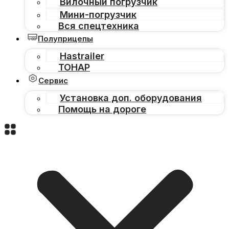
Вилочный погрузчик
Мини-погрузчик
Вся спецтехника
Полуприцепы
Hastrailer
ТОНАР
Сервис
Установка доп. оборудования
Помощь на дороге