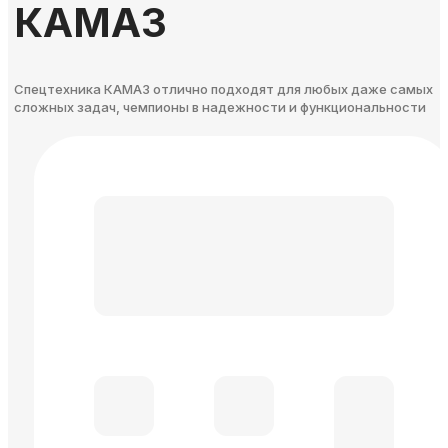
КАМАЗ
Спецтехника КАМАЗ отлично подходят для любых даже самых
сложных задач, чемпионы в надежности и функциональности​