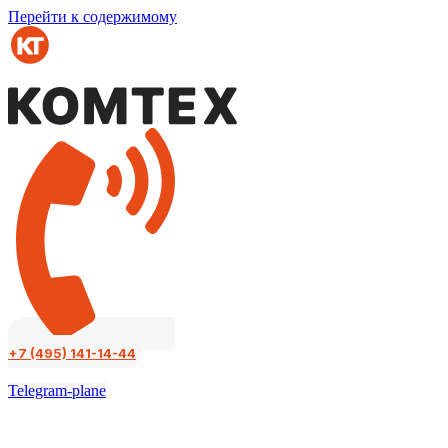
Перейти к содержимому
+7 (495) 141-14-44
Telegram-plane